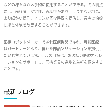
などの様々な介入手術に使用することができる。
その利点
には、高精度、安定性、再現性があり、より少ない創傷、
より細かい操作、より速い回復時間を提供し、患者の治療
効果と体験を改善することができます。
医療ロボットメーカーであれ医療機関であれ、可能医療丨
はパートナーとなり、優れた部品ソリューションを提供し
たいと考えています。
デルの目標は、お客様の医療オペレ
ーションをサポートし、医療業界の進歩と革新を促進する
ことです。
最新ブログ