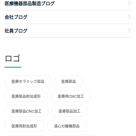
医療機器部品製造ブログ
会社ブログ
社員ブログ
ロゴ
医療セラミック部品
医療部品
医療部品射出成形
医療用CNC加工
医療部品CNC加工
医療部品加工
医療用射出成形
遠心分離機部品