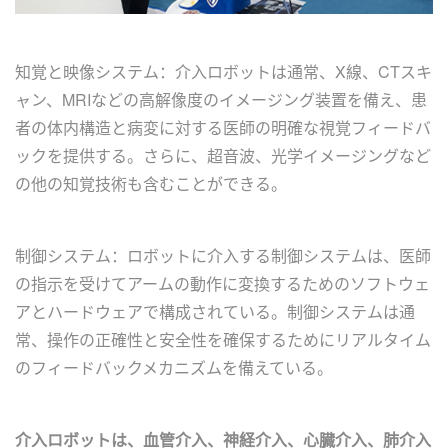
知覚と映像システム：介入ロボットは通常、X線、CTスキ
ャン、MRIなどの高解像度のイメージング装置を備え、患
者の体内構造と病変に対する医師の明確な視覚フィードバ
ックを提供する。さらに、超音波、光学イメージングなど
の他の知覚技術も含むことができる。
制御システム：ロボットに介入する制御システムは、医師
の指示を受けてアームの動作に変換するためのソフトウェ
アとハードウェアで構成されている。制御システムは通
常、操作の正確性と安全性を確保するためにリアルタイム
のフィードバックメカニズムを備えている。
介入ロボットは、血管介入、神経介入、心臓介入、肺介入