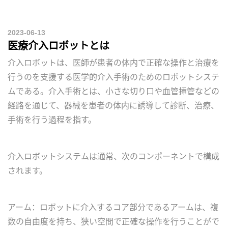
2023-06-13
医療介入ロボットとは
介入ロボットは、医師が患者の体内で正確な操作と治療を
行うのを支援する医学的介入手術のためのロボットシステ
ムである。介入手術とは、小さな切り口や血管挿管などの
経路を通じて、器械を患者の体内に誘導して診断、治療、
手術を行う過程を指す。
介入ロボットシステムは通常、次のコンポーネントで構成
されます。
アーム：ロボットに介入するコア部分であるアームは、複
数の自由度を持ち、狭い空間で正確な操作を行うことがで