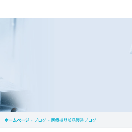
ホームページ
»
ブログ
»
医療機器部品製造ブログ