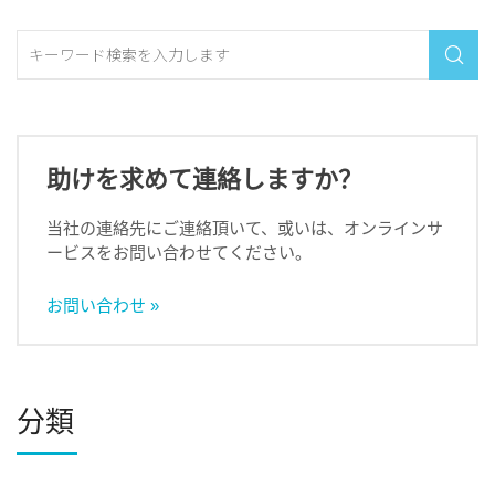

助けを求めて連絡しますか？
当社の連絡先にご連絡頂いて、或いは、オンラインサ
ービスをお問い合わせてください。
お問い合わせ »
分類