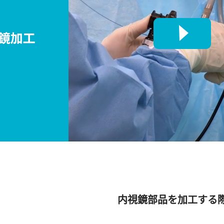
内視鏡部品を加工する