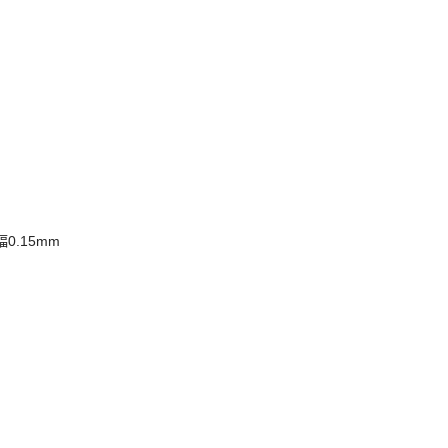
0.15mm