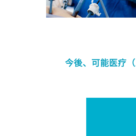
今後、可能医疗（