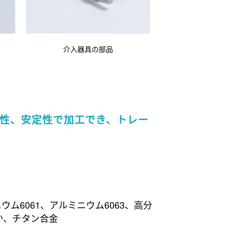
介入器具の部品
性、安定性で加工でき、トレー
ミニウム6061、アルミニウム6063、高分
ほか、チタン合金