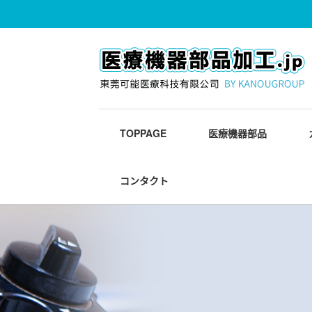
TOPPAGE
医療機器部品
コンタクト