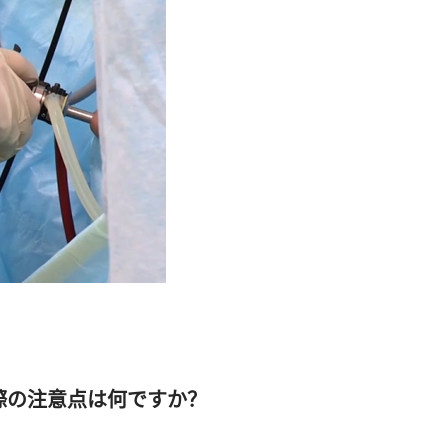
際の注意点は何ですか？