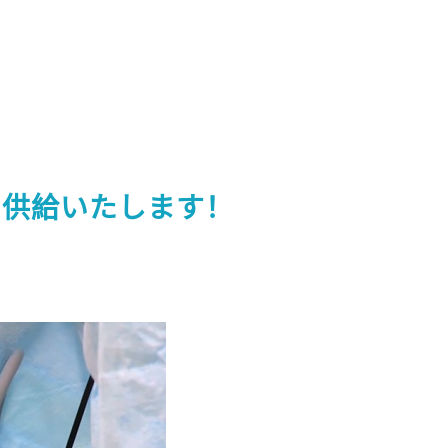
を供給いたします！