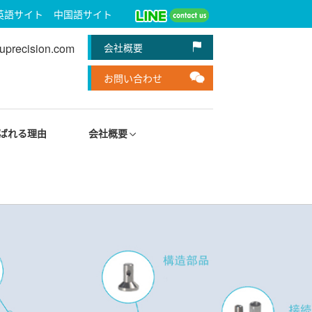
英語サイト
中国語サイト
uprecision.com
会社概要
お問い合わせ
ばれる理由
会社概要
