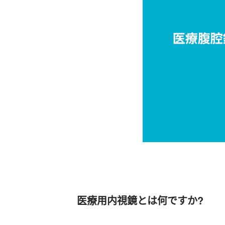
医療用内視鏡とは何ですか?