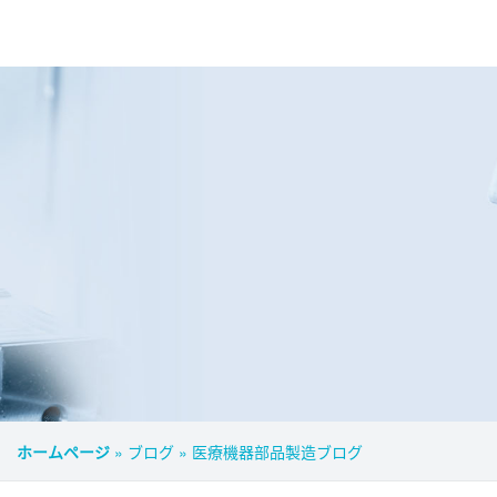
ホームページ
»
ブログ
»
医療機器部品製造ブログ