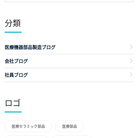
分類
医療機器部品製造ブログ
会社ブログ
社員ブログ
ロゴ
医療セラミック部品
医療部品