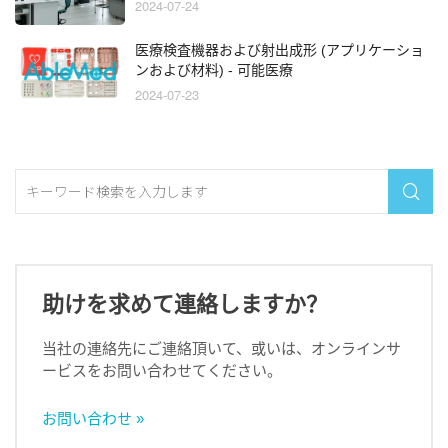
2024-07-24
医療検査機器および射出成形 (アプリケーショ
ンおよび材料) - 可能医療
2024-07-23

助けを求めて連絡しますか？
当社の連絡先にご連絡頂いて、或いは、オンラインサ
ービスをお問い合わせてください。
お問い合わせ »