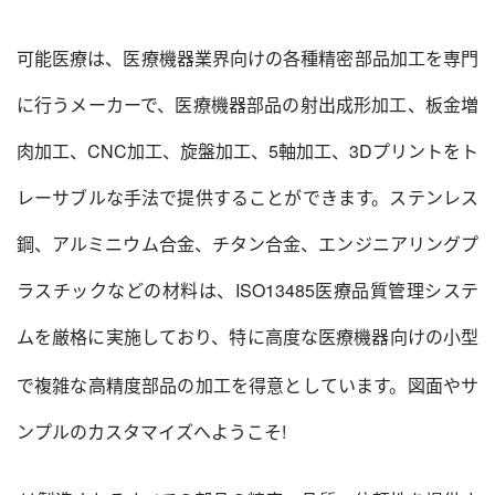
可能医療は、医療機器業界向けの各種精密部品加工を専門
に行うメーカーで、医療機器部品の射出成形加工、板金増
肉加工、CNC加工、旋盤加工、5軸加工、3Dプリントをト
レーサブルな手法で提供することができます。ステンレス
鋼、アルミニウム合金、チタン合金、エンジニアリングプ
ラスチックなどの材料は、ISO13485医療品質管理システ
ムを厳格に実施しており、特に高度な医療機器向けの小型
で複雑な高精度部品の加工を得意としています。図面
やサ
ンプルのカスタマイズへようこそ!