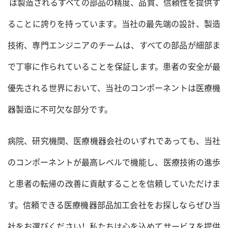
は製造されるすべての部品の精度、品質、信頼性を提供す
ることに誇りを持っています。当社の最先端の設計、製造
技術、専門エンジニアのチームは、すべての部品が細部ま
で丁寧に作られていることを保証します。患者の安全が最
優先される世界において、当社のコンポーネントは医療機
器製造に不可欠な部分です。
病院、研究機関、医療機器会社のいずれであっても、当社
のコンポーネントが最高レベルで機能し、医療技術の進歩
と患者の転帰の改善に貢献することを信頼していただけま
す。信頼できる医療機器部品加工会社をお探しならぜひ当
社をお選びください！私たちは心を込めてサービスを提供