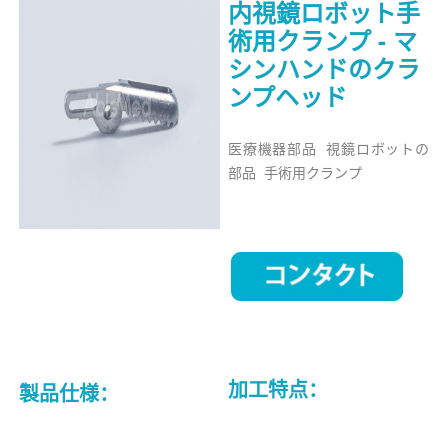
内視鏡ロボット手
術用クランプ - マ
シンハンドのクラ
ンプヘッド
医療機器部品 視鏡ロボットの
部品 手術用クランプ
加工特点：
製品仕様：