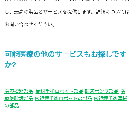
し、最高の製品とサービスを提供します。詳細については
お問い合わせください。
可能医療
の他のサービスもお探しです
か?
医療機器部品
骨科手術ロボット部品
輸液ポンプ部品
医
療腹腔鏡部品
内視鏡手術ロボットの部品
内視鏡手術器械
の部品