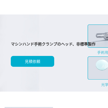
マシンハンド手術クランプのヘッド、非標準製作
見積依頼